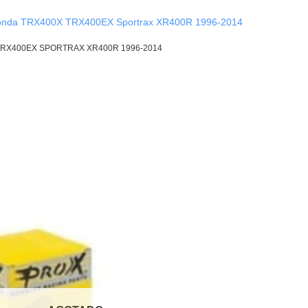
Honda TRX400X TRX400EX Sportrax XR400R 1996-2014
 TRX400EX SPORTRAX XR400R 1996-2014