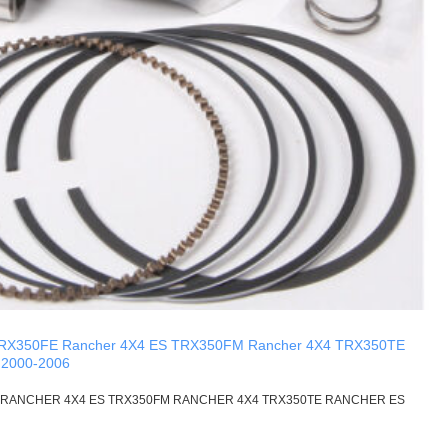
TRX350FE Rancher 4X4 ES TRX350FM Rancher 4X4 TRX350TE
 2000-2006
E RANCHER 4X4 ES TRX350FM RANCHER 4X4 TRX350TE RANCHER ES