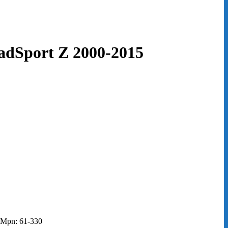
dSport Z 2000-2015
 Mpn: 61-330