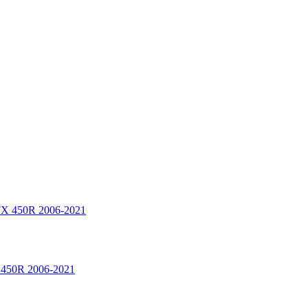
 450R 2006-2021