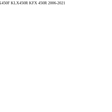
 KX450F KLX450R KFX 450R 2006-2021