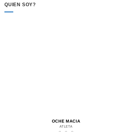
QUIEN SOY?
OCHE MACIA
ATLETA