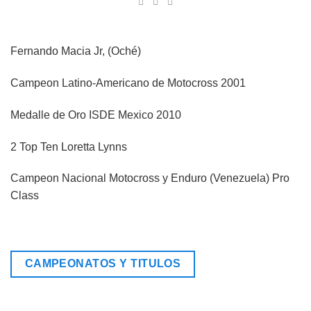
Fernando Macia Jr, (Oché)
Campeon Latino-Americano de Motocross 2001
Medalle de Oro ISDE Mexico 2010
2 Top Ten Loretta Lynns
Campeon Nacional Motocross y Enduro (Venezuela) Pro
Class
CAMPEONATOS Y TITULOS