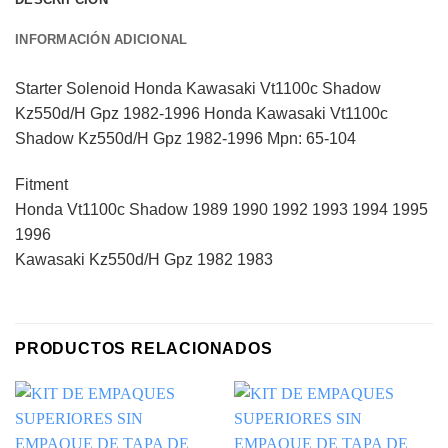
INFORMACIÓN ADICIONAL
Starter Solenoid Honda Kawasaki Vt1100c Shadow
Kz550d/H Gpz 1982-1996 Honda Kawasaki Vt1100c
Shadow Kz550d/H Gpz 1982-1996 Mpn: 65-104
Fitment
Honda Vt1100c Shadow 1989 1990 1992 1993 1994 1995
1996
Kawasaki Kz550d/H Gpz 1982 1983
PRODUCTOS RELACIONADOS