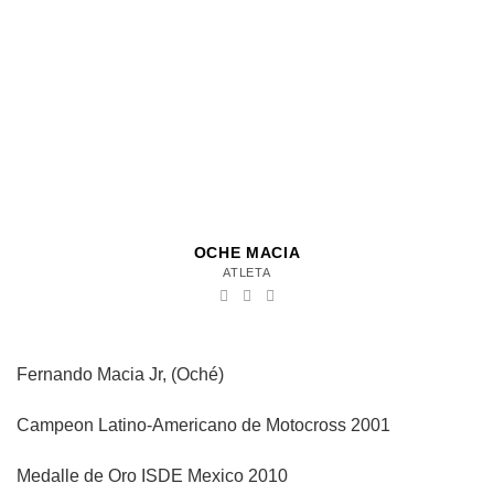
OCHE MACIA
ATLETA
Fernando Macia Jr, (Oché)
Campeon Latino-Americano de Motocross 2001
Medalle de Oro ISDE Mexico 2010