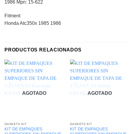
1986 Mpn: 15-622
Fitment
Honda Atc350x 1985 1986
PRODUCTOS RELACIONADOS
AGOTADO
AGOTADO
GASKETS KIT
GASKETS KIT
KIT DE EMPAQUES
KIT DE EMPAQUES