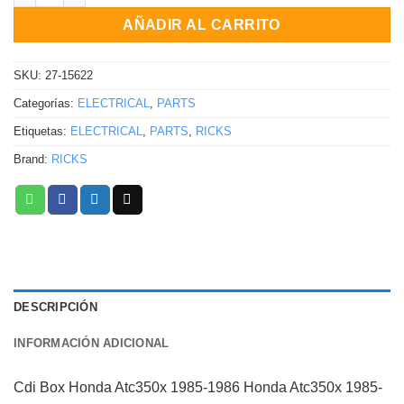
AÑADIR AL CARRITO
SKU:
27-15622
Categorías:
ELECTRICAL
,
PARTS
Etiquetas:
ELECTRICAL
,
PARTS
,
RICKS
Brand:
RICKS
DESCRIPCIÓN
INFORMACIÓN ADICIONAL
Cdi Box Honda Atc350x 1985-1986 Honda Atc350x 1985-