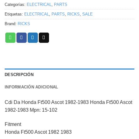
Categorías:
ELECTRICAL
,
PARTS
Etiquetas:
ELECTRICAL
,
PARTS
,
RICKS
,
SALE
Brand:
RICKS
DESCRIPCIÓN
INFORMACIÓN ADICIONAL
Cdi Da Honda Ft500 Ascot 1982-1983 Honda Ft500 Ascot
1982-1983 Mpn: 15-102
Fitment
Honda Ft500 Ascot 1982 1983