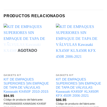
PRODUCTOS RELACIONADOS
AGOTADO
GASKETS KIT
GASKETS KIT
KIT DE EMPAQUES
KIT DE EMPAQUES
SUPERIORES SIN EMPAQUE
SUPERIORES SIN EMPAQUE
DE TAPA DE VÁLVULAS
DE TAPA DE VÁLVULAS
Kawasaki KX450F 2010-2015
Kawasaki KX450F KLX450R
KFX 450R 2006-2021
$
94.95
$
86.95
Código de producto del fabricante:
P400250600055 KAWASAKI KX450F
Código de producto del fabricante: