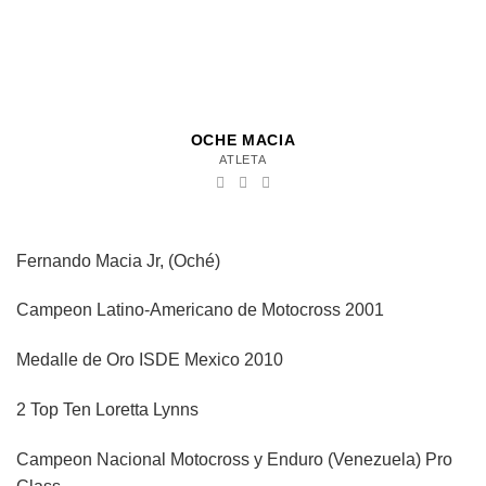
OCHE MACIA
ATLETA
Fernando Macia Jr, (Oché)
Campeon Latino-Americano de Motocross 2001
Medalle de Oro ISDE Mexico 2010
2 Top Ten Loretta Lynns
Campeon Nacional Motocross y Enduro (Venezuela) Pro