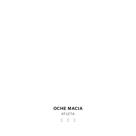
OCHE MACIA
ATLETA