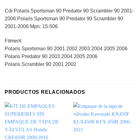
Cdi Polaris Sportsman 90 Predator 90 Scrambler 90 2001-
2006 Polaris Sportsman 90 Predator 90 Scrambler 90
2001-2006 Mpn: 15-506
Fitment
Polaris Sportsman 90 2001 2002 2003 2004 2005 2006
Polaris Predator 90 2003 2004 2005 2006
Polaris Scrambler 90 2001 2002
PRODUCTOS RELACIONADOS