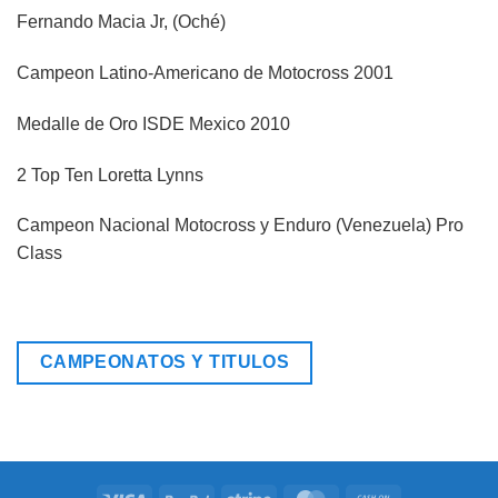
Fernando Macia Jr, (Oché)
Campeon Latino-Americano de Motocross 2001
Medalle de Oro ISDE Mexico 2010
2 Top Ten Loretta Lynns
Campeon Nacional Motocross y Enduro (Venezuela) Pro
Class
CAMPEONATOS Y TITULOS