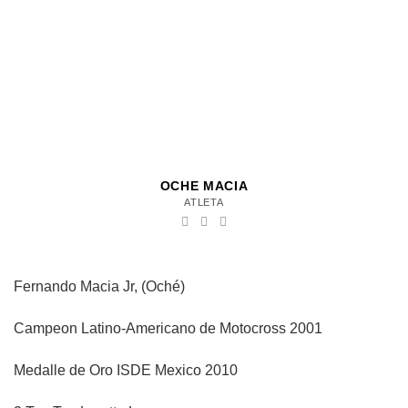
OCHE MACIA
ATLETA
Fernando Macia Jr, (Oché)
Campeon Latino-Americano de Motocross 2001
Medalle de Oro ISDE Mexico 2010