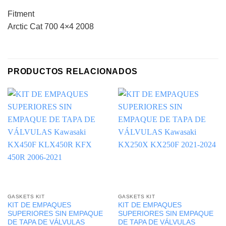
Fitment
Arctic Cat 700 4×4 2008
PRODUCTOS RELACIONADOS
GASKETS KIT
GASKETS KIT
KIT DE EMPAQUES
KIT DE EMPAQUES
SUPERIORES SIN EMPAQUE
SUPERIORES SIN EMPAQUE
DE TAPA DE VÁLVULAS
DE TAPA DE VÁLVULAS