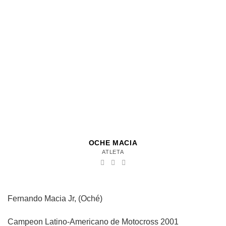
OCHE MACIA
ATLETA
Fernando Macia Jr, (Oché)
Campeon Latino-Americano de Motocross 2001