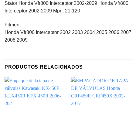
Stator Honda Vfr800 Interceptor 2002-2009 Honda Vfr800
Interceptor 2002-2009 Mpn: 21-120
Fitment
Honda Vfr800 Interceptor 2002 2003 2004 2005 2006 2007
2008 2009
PRODUCTOS RELACIONADOS