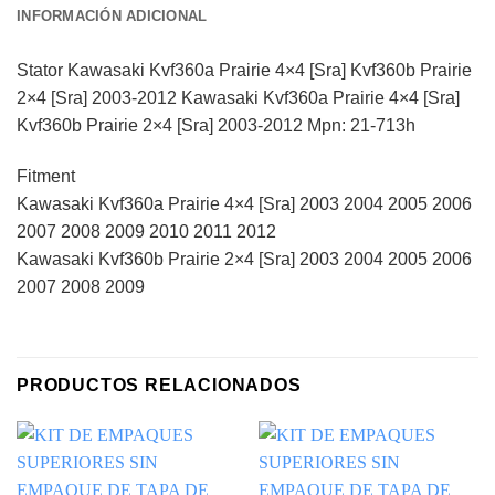
INFORMACIÓN ADICIONAL
Stator Kawasaki Kvf360a Prairie 4×4 [Sra] Kvf360b Prairie
2×4 [Sra] 2003-2012 Kawasaki Kvf360a Prairie 4×4 [Sra]
Kvf360b Prairie 2×4 [Sra] 2003-2012 Mpn: 21-713h
Fitment
Kawasaki Kvf360a Prairie 4×4 [Sra] 2003 2004 2005 2006
2007 2008 2009 2010 2011 2012
Kawasaki Kvf360b Prairie 2×4 [Sra] 2003 2004 2005 2006
2007 2008 2009
PRODUCTOS RELACIONADOS