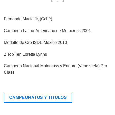
Fernando Macia Jr, (Oché)
Campeon Latino-Americano de Motocross 2001
Medalle de Oro ISDE Mexico 2010
2 Top Ten Loretta Lynns
Campeon Nacional Motocross y Enduro (Venezuela) Pro
Class
CAMPEONATOS Y TITULOS