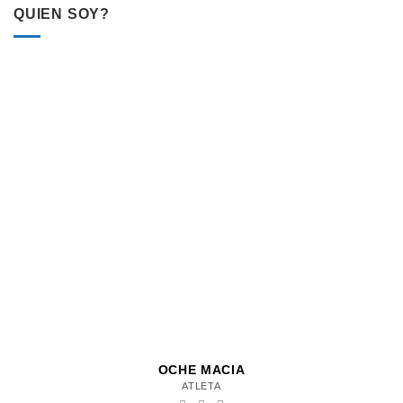
QUIEN SOY?
OCHE MACIA
ATLETA