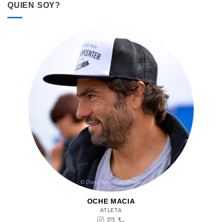
QUIEN SOY?
OCHE MACIA
ATLETA