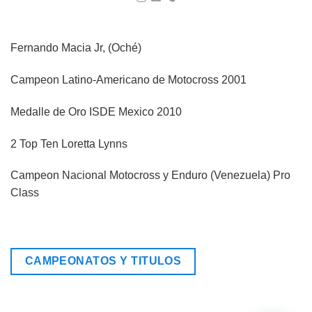
Fernando Macia Jr, (Oché)
Campeon Latino-Americano de Motocross 2001
Medalle de Oro ISDE Mexico 2010
2 Top Ten Loretta Lynns
Campeon Nacional Motocross y Enduro (Venezuela) Pro
Class
CAMPEONATOS Y TITULOS