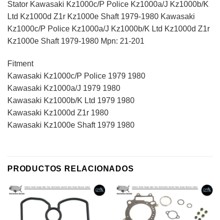
Stator Kawasaki Kz1000c/P Police Kz1000a/J Kz1000b/K
Ltd Kz1000d Z1r Kz1000e Shaft 1979-1980 Kawasaki
Kz1000c/P Police Kz1000a/J Kz1000b/K Ltd Kz1000d Z1r
Kz1000e Shaft 1979-1980 Mpn: 21-201
Fitment
Kawasaki Kz1000c/P Police 1979 1980
Kawasaki Kz1000a/J 1979 1980
Kawasaki Kz1000b/K Ltd 1979 1980
Kawasaki Kz1000d Z1r 1980
Kawasaki Kz1000e Shaft 1979 1980
PRODUCTOS RELACIONADOS