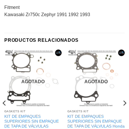
Fitment
Kawasaki Zr750c Zephyr 1991 1992 1993
PRODUCTOS RELACIONADOS
AGOTADO
AGOTADO
GASKETS KIT
GASKETS KIT
KIT DE EMPAQUES
KIT DE EMPAQUES
SUPERIORES SIN EMPAQUE
SUPERIORES SIN EMPAQUE
DE TAPA DE VÁLVULAS
DE TAPA DE VÁLVULAS Honda