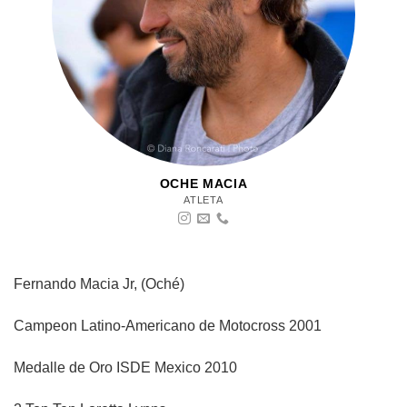
OCHE MACIA
ATLETA
Fernando Macia Jr, (Oché)
Campeon Latino-Americano de Motocross 2001
Medalle de Oro ISDE Mexico 2010