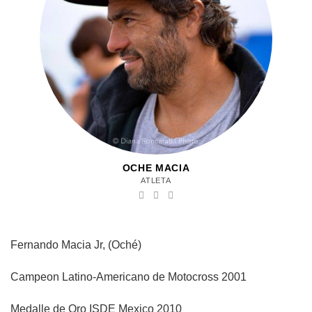
OCHE MACIA
ATLETA
Fernando Macia Jr, (Oché)
Campeon Latino-Americano de Motocross 2001
Medalle de Oro ISDE Mexico 2010