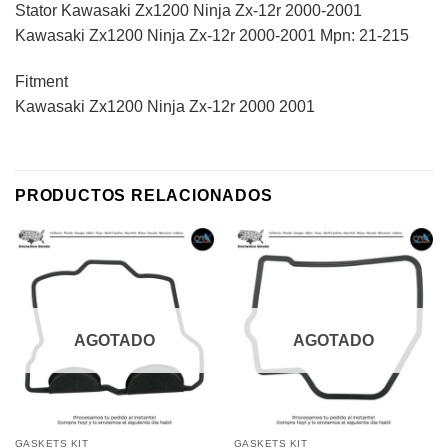
Stator Kawasaki Zx1200 Ninja Zx-12r 2000-2001
Kawasaki Zx1200 Ninja Zx-12r 2000-2001 Mpn: 21-215
Fitment
Kawasaki Zx1200 Ninja Zx-12r 2000 2001
PRODUCTOS RELACIONADOS
AGOTADO
AGOTADO
GASKETS KIT
GASKETS KIT