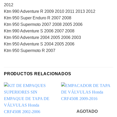
2012
Ktm 990 Adventure R 2009 2010 2011 2013 2012
Ktm 950 Super Enduro R 2007 2008
Ktm 950 Supermoto 2007 2008 2005 2006
Ktm 990 Adventure S 2006 2007 2008
Ktm 950 Adventure 2004 2005 2006 2003
Ktm 950 Adventure S 2004 2005 2006
Ktm 950 Supermoto R 2007
PRODUCTOS RELACIONADOS
AGOTADO