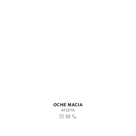
OCHE MACIA
ATLETA