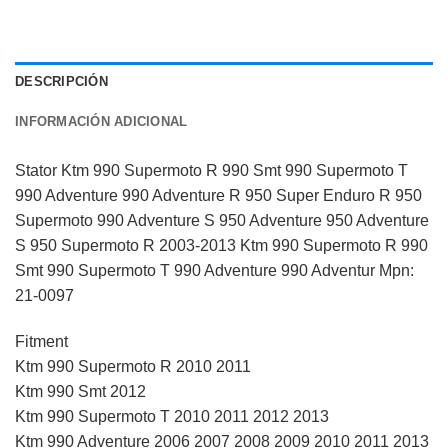
DESCRIPCIÓN
INFORMACIÓN ADICIONAL
Stator Ktm 990 Supermoto R 990 Smt 990 Supermoto T
990 Adventure 990 Adventure R 950 Super Enduro R 950
Supermoto 990 Adventure S 950 Adventure 950 Adventure
S 950 Supermoto R 2003-2013 Ktm 990 Supermoto R 990
Smt 990 Supermoto T 990 Adventure 990 Adventur Mpn:
21-0097
Fitment
Ktm 990 Supermoto R 2010 2011
Ktm 990 Smt 2012
Ktm 990 Supermoto T 2010 2011 2012 2013
Ktm 990 Adventure 2006 2007 2008 2009 2010 2011 2013