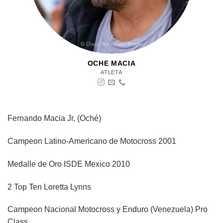
OCHE MACIA
ATLETA
Fernando Macia Jr, (Oché)
Campeon Latino-Americano de Motocross 2001
Medalle de Oro ISDE Mexico 2010
2 Top Ten Loretta Lynns
Campeon Nacional Motocross y Enduro (Venezuela) Pro
Class