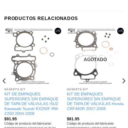
PRODUCTOS RELACIONADOS
AGOTADO
GASKETS KIT
GASKETS KIT
KIT DE EMPAQUES
KIT DE EMPAQUES
SUPERIORES SIN EMPAQUE
SUPERIORES SIN EMPAQUE
DE TAPA DE VÁLVULAS /SUZ
DE TAPA DE VÁLVULAS Honda
Kawasaki Suzuki KX250F RM-
CRF450R 2007-2008
Z250 2004-2008
$
91.95
$
81.95
Código de producto del fabricante:
Código de producto del fabricante: