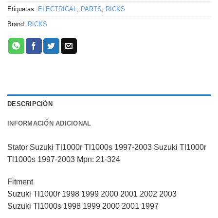
Etiquetas:
ELECTRICAL
,
PARTS
,
RICKS
Brand:
RICKS
DESCRIPCIÓN
INFORMACIÓN ADICIONAL
Stator Suzuki Tl1000r Tl1000s 1997-2003 Suzuki Tl1000r
Tl1000s 1997-2003 Mpn: 21-324
Fitment
Suzuki Tl1000r 1998 1999 2000 2001 2002 2003
Suzuki Tl1000s 1998 1999 2000 2001 1997