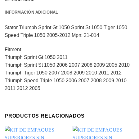
INFORMACIÓN ADICIONAL
Stator Triumph Sprint Gt 1050 Sprint St 1050 Tiger 1050
Speed Triple 1050 2005-2012 Mpn: 21-014
Fitment
Triumph Sprint Gt 1050 2011
Triumph Sprint St 1050 2006 2007 2008 2009 2005 2010
Triumph Tiger 1050 2007 2008 2009 2010 2011 2012
Triumph Speed Triple 1050 2006 2007 2008 2009 2010
2011 2012 2005
PRODUCTOS RELACIONADOS