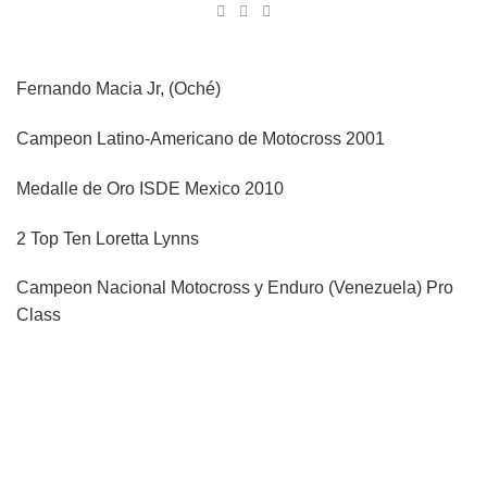
Fernando Macia Jr, (Oché)
Campeon Latino-Americano de Motocross 2001
Medalle de Oro ISDE Mexico 2010
2 Top Ten Loretta Lynns
Campeon Nacional Motocross y Enduro (Venezuela) Pro
Class