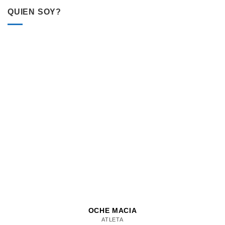
QUIEN SOY?
OCHE MACIA
ATLETA