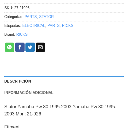
SKU:
27-21926
Categorías:
PARTS
,
STATOR
Etiquetas:
ELECTRICAL
,
PARTS
,
RICKS
Brand:
RICKS
DESCRIPCIÓN
INFORMACIÓN ADICIONAL
Stator Yamaha Pw 80 1995-2003 Yamaha Pw 80 1995-
2003 Mpn: 21-926
Fitment