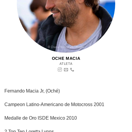
OCHE MACIA
ATLETA
Fernando Macia Jr, (Oché)
Campeon Latino-Americano de Motocross 2001
Medalle de Oro ISDE Mexico 2010
2 Top Ten Loretta Lynns