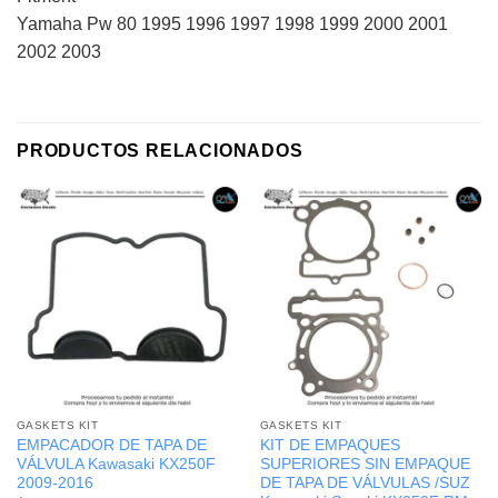
Yamaha Pw 80 1995 1996 1997 1998 1999 2000 2001
2002 2003
PRODUCTOS RELACIONADOS
GASKETS KIT
GASKETS KIT
EMPACADOR DE TAPA DE
KIT DE EMPAQUES
VÁLVULA Kawasaki KX250F
SUPERIORES SIN EMPAQUE
2009-2016
DE TAPA DE VÁLVULAS /SUZ