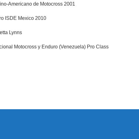
no-Americano de Motocross 2001
ro ISDE Mexico 2010
etta Lynns
onal Motocross y Enduro (Venezuela) Pro Class