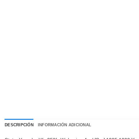
DESCRIPCIÓN
INFORMACIÓN ADICIONAL