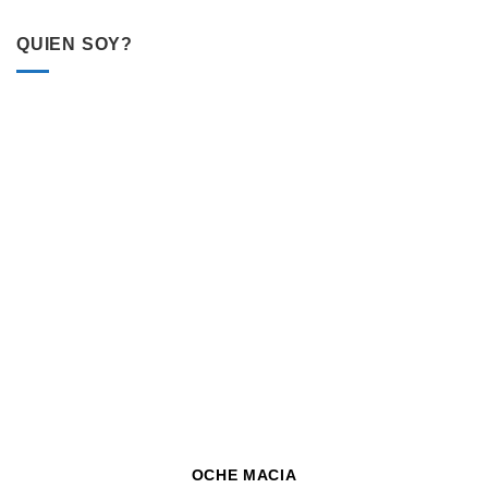
QUIEN SOY?
OCHE MACIA