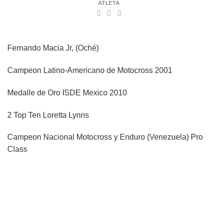
ATLETA
Fernando Macia Jr, (Oché)
Campeon Latino-Americano de Motocross 2001
Medalle de Oro ISDE Mexico 2010
2 Top Ten Loretta Lynns
Campeon Nacional Motocross y Enduro (Venezuela) Pro
Class