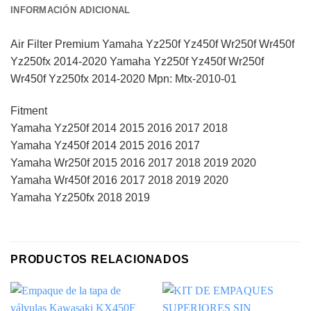
INFORMACIÓN ADICIONAL
Air Filter Premium Yamaha Yz250f Yz450f Wr250f Wr450f
Yz250fx 2014-2020 Yamaha Yz250f Yz450f Wr250f
Wr450f Yz250fx 2014-2020 Mpn: Mtx-2010-01
Fitment
Yamaha Yz250f 2014 2015 2016 2017 2018
Yamaha Yz450f 2014 2015 2016 2017
Yamaha Wr250f 2015 2016 2017 2018 2019 2020
Yamaha Wr450f 2016 2017 2018 2019 2020
Yamaha Yz250fx 2018 2019
PRODUCTOS RELACIONADOS