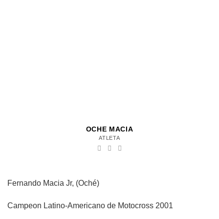
OCHE MACIA
ATLETA
Fernando Macia Jr, (Oché)
Campeon Latino-Americano de Motocross 2001