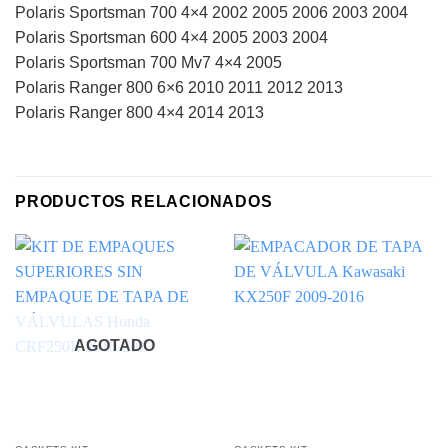
Polaris Sportsman 700 4×4 2002 2005 2006 2003 2004
Polaris Sportsman 600 4×4 2005 2003 2004
Polaris Sportsman 700 Mv7 4×4 2005
Polaris Ranger 800 6×6 2010 2011 2012 2013
Polaris Ranger 800 4×4 2014 2013
PRODUCTOS RELACIONADOS
AGOTADO