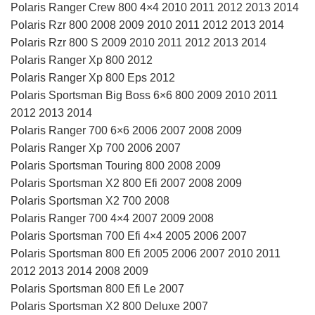
Polaris Ranger Crew 800 4×4 2010 2011 2012 2013 2014
Polaris Rzr 800 2008 2009 2010 2011 2012 2013 2014
Polaris Rzr 800 S 2009 2010 2011 2012 2013 2014
Polaris Ranger Xp 800 2012
Polaris Ranger Xp 800 Eps 2012
Polaris Sportsman Big Boss 6×6 800 2009 2010 2011
2012 2013 2014
Polaris Ranger 700 6×6 2006 2007 2008 2009
Polaris Ranger Xp 700 2006 2007
Polaris Sportsman Touring 800 2008 2009
Polaris Sportsman X2 800 Efi 2007 2008 2009
Polaris Sportsman X2 700 2008
Polaris Ranger 700 4×4 2007 2009 2008
Polaris Sportsman 700 Efi 4×4 2005 2006 2007
Polaris Sportsman 800 Efi 2005 2006 2007 2010 2011
2012 2013 2014 2008 2009
Polaris Sportsman 800 Efi Le 2007
Polaris Sportsman X2 800 Deluxe 2007