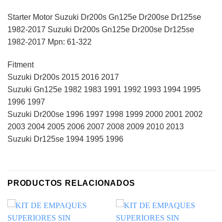
Starter Motor Suzuki Dr200s Gn125e Dr200se Dr125se
1982-2017 Suzuki Dr200s Gn125e Dr200se Dr125se
1982-2017 Mpn: 61-322
Fitment
Suzuki Dr200s 2015 2016 2017
Suzuki Gn125e 1982 1983 1991 1992 1993 1994 1995
1996 1997
Suzuki Dr200se 1996 1997 1998 1999 2000 2001 2002
2003 2004 2005 2006 2007 2008 2009 2010 2013
Suzuki Dr125se 1994 1995 1996
PRODUCTOS RELACIONADOS