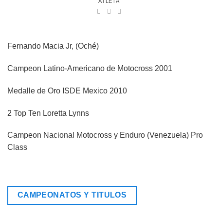
ATLETA
Fernando Macia Jr, (Oché)
Campeon Latino-Americano de Motocross 2001
Medalle de Oro ISDE Mexico 2010
2 Top Ten Loretta Lynns
Campeon Nacional Motocross y Enduro (Venezuela) Pro
Class
CAMPEONATOS Y TITULOS