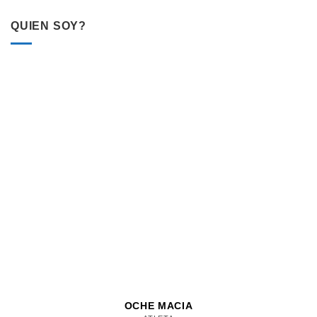
QUIEN SOY?
OCHE MACIA