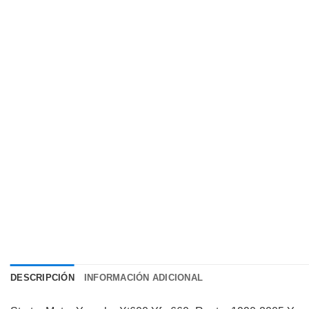
DESCRIPCIÓN
INFORMACIÓN ADICIONAL