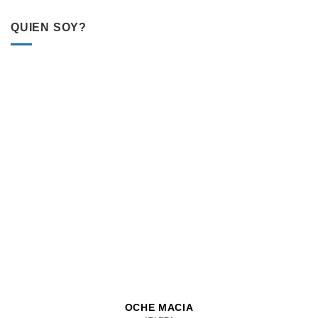
QUIEN SOY?
OCHE MACIA