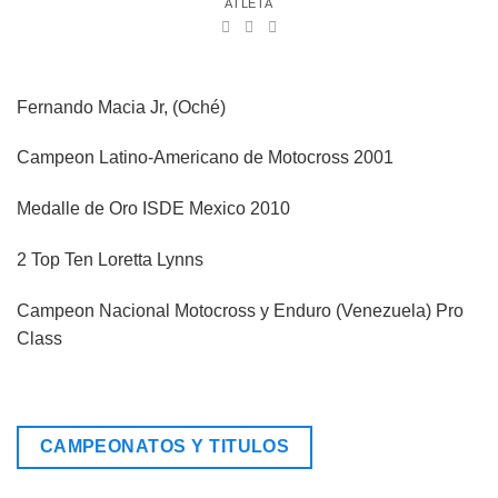
ATLETA
Fernando Macia Jr, (Oché)
Campeon Latino-Americano de Motocross 2001
Medalle de Oro ISDE Mexico 2010
2 Top Ten Loretta Lynns
Campeon Nacional Motocross y Enduro (Venezuela) Pro
Class
CAMPEONATOS Y TITULOS