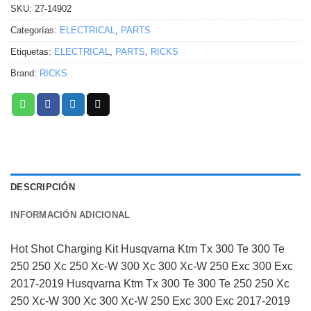
SKU:
27-14902
Categorías:
ELECTRICAL
,
PARTS
Etiquetas:
ELECTRICAL
,
PARTS
,
RICKS
Brand:
RICKS
DESCRIPCIÓN
INFORMACIÓN ADICIONAL
Hot Shot Charging Kit Husqvarna Ktm Tx 300 Te 300 Te
250 250 Xc 250 Xc-W 300 Xc 300 Xc-W 250 Exc 300 Exc
2017-2019 Husqvarna Ktm Tx 300 Te 300 Te 250 250 Xc
250 Xc-W 300 Xc 300 Xc-W 250 Exc 300 Exc 2017-2019