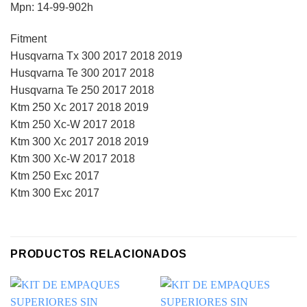
Mpn: 14-99-902h
Fitment
Husqvarna Tx 300 2017 2018 2019
Husqvarna Te 300 2017 2018
Husqvarna Te 250 2017 2018
Ktm 250 Xc 2017 2018 2019
Ktm 250 Xc-W 2017 2018
Ktm 300 Xc 2017 2018 2019
Ktm 300 Xc-W 2017 2018
Ktm 250 Exc 2017
Ktm 300 Exc 2017
PRODUCTOS RELACIONADOS