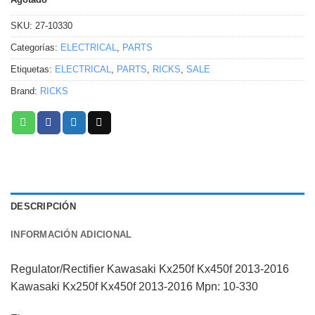
SKU:
27-10330
Categorías:
ELECTRICAL
,
PARTS
Etiquetas:
ELECTRICAL
,
PARTS
,
RICKS
,
SALE
Brand:
RICKS
DESCRIPCIÓN
INFORMACIÓN ADICIONAL
Regulator/Rectifier Kawasaki Kx250f Kx450f 2013-2016
Kawasaki Kx250f Kx450f 2013-2016 Mpn: 10-330