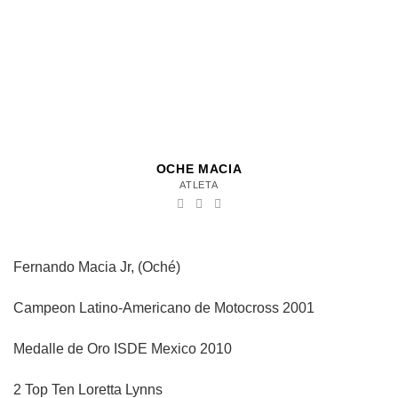
OCHE MACIA
ATLETA
Fernando Macia Jr, (Oché)
Campeon Latino-Americano de Motocross 2001
Medalle de Oro ISDE Mexico 2010
2 Top Ten Loretta Lynns