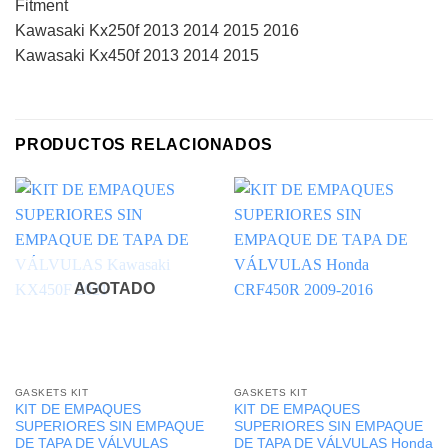
Fitment
Kawasaki Kx250f 2013 2014 2015 2016
Kawasaki Kx450f 2013 2014 2015
PRODUCTOS RELACIONADOS
AGOTADO
GASKETS KIT
GASKETS KIT
KIT DE EMPAQUES
KIT DE EMPAQUES
SUPERIORES SIN EMPAQUE
SUPERIORES SIN EMPAQUE
DE TAPA DE VÁLVULAS
DE TAPA DE VÁLVULAS Honda