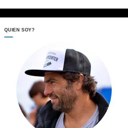
QUIEN SOY?