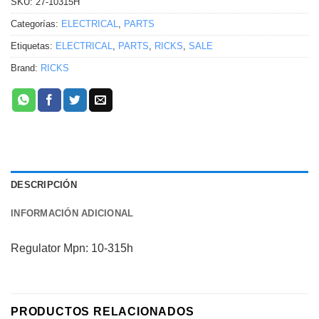
SKU:
27-10315H
Categorías:
ELECTRICAL
,
PARTS
Etiquetas:
ELECTRICAL
,
PARTS
,
RICKS
,
SALE
Brand:
RICKS
DESCRIPCIÓN
INFORMACIÓN ADICIONAL
Regulator Mpn: 10-315h
PRODUCTOS RELACIONADOS