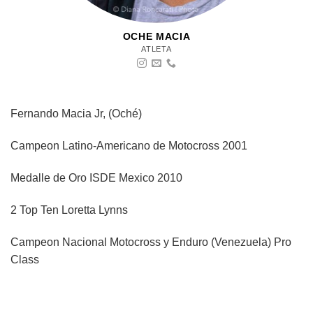
OCHE MACIA
ATLETA
Fernando Macia Jr, (Oché)
Campeon Latino-Americano de Motocross 2001
Medalle de Oro ISDE Mexico 2010
2 Top Ten Loretta Lynns
Campeon Nacional Motocross y Enduro (Venezuela) Pro
Class