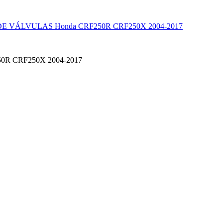
 VÁLVULAS Honda CRF250R CRF250X 2004-2017
250R CRF250X 2004-2017