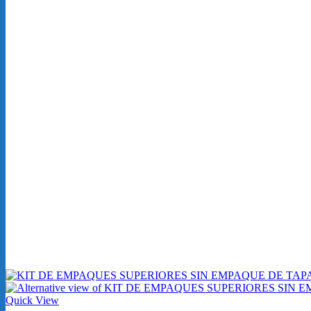
Quick View