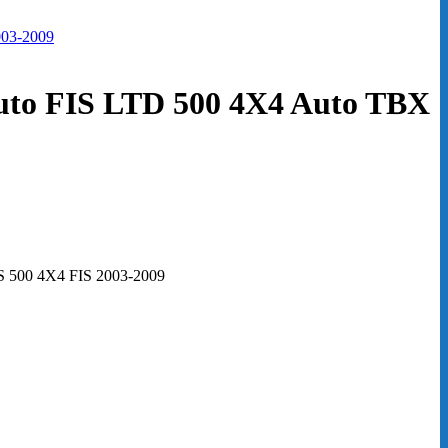
uto FIS LTD 500 4X4 Auto TBX
500 4X4 FIS 2003-2009