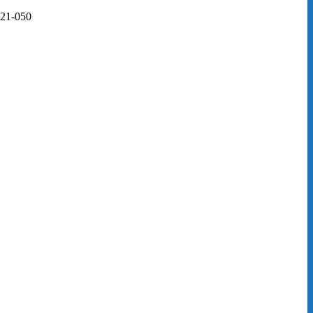
 21-050