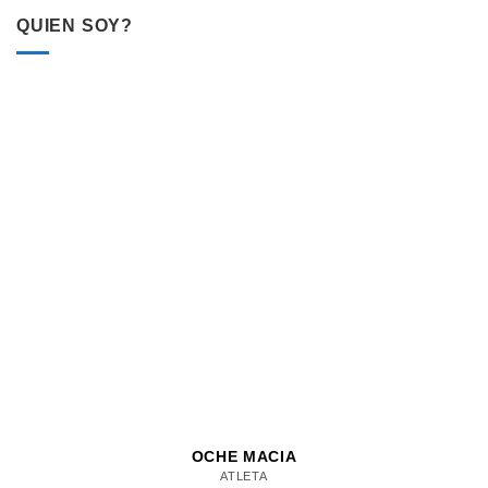
QUIEN SOY?
OCHE MACIA
ATLETA