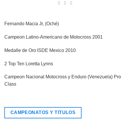
Fernando Macia Jr, (Oché)
Campeon Latino-Americano de Motocross 2001
Medalle de Oro ISDE Mexico 2010
2 Top Ten Loretta Lynns
Campeon Nacional Motocross y Enduro (Venezuela) Pro
Class
CAMPEONATOS Y TITULOS