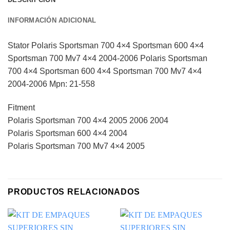
INFORMACIÓN ADICIONAL
Stator Polaris Sportsman 700 4×4 Sportsman 600 4×4
Sportsman 700 Mv7 4×4 2004-2006 Polaris Sportsman
700 4×4 Sportsman 600 4×4 Sportsman 700 Mv7 4×4
2004-2006 Mpn: 21-558
Fitment
Polaris Sportsman 700 4×4 2005 2006 2004
Polaris Sportsman 600 4×4 2004
Polaris Sportsman 700 Mv7 4×4 2005
PRODUCTOS RELACIONADOS