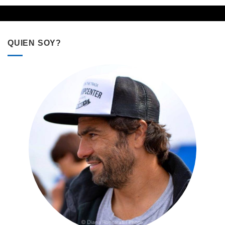
QUIEN SOY?