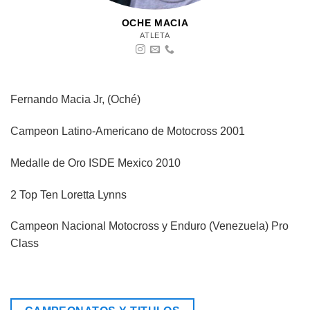
OCHE MACIA
ATLETA
Fernando Macia Jr, (Oché)
Campeon Latino-Americano de Motocross 2001
Medalle de Oro ISDE Mexico 2010
2 Top Ten Loretta Lynns
Campeon Nacional Motocross y Enduro (Venezuela) Pro
Class