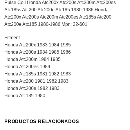
Pulse Coil Honda Atc200x Atc200s Atc200m Atc200es
Atc185s Atc200 Atc200e Atc185 1980-1986 Honda
Atc200x Atc200s Atc200m Atc200es Atc185s Atc200
Atc200e Atc185 1980-1986 Mpn: 22-601
Fitment
Honda Atc200x 1983 1984 1985
Honda Atc200s 1984 1985 1986
Honda Atc200m 1984 1985
Honda Atc200es 1984
Honda Atc185s 1981 1982 1983
Honda Atc200 1981 1982 1983
Honda Atc200e 1982 1983
Honda Atc185 1980
PRODUCTOS RELACIONADOS