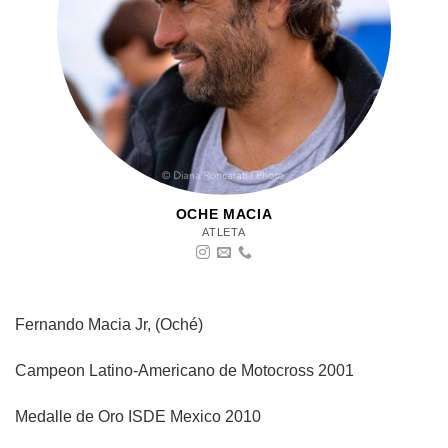
OCHE MACIA
ATLETA
Fernando Macia Jr, (Oché)
Campeon Latino-Americano de Motocross 2001
Medalle de Oro ISDE Mexico 2010