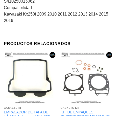
S410250015062
Compatibilidad
Kawasaki Kx250f 2009 2010 2011 2012 2013 2014 2015
2016
PRODUCTOS RELACIONADOS
GASKETS KIT
GASKETS KIT
EMPACADOR DE TAPA DE
KIT DE EMPAQUES