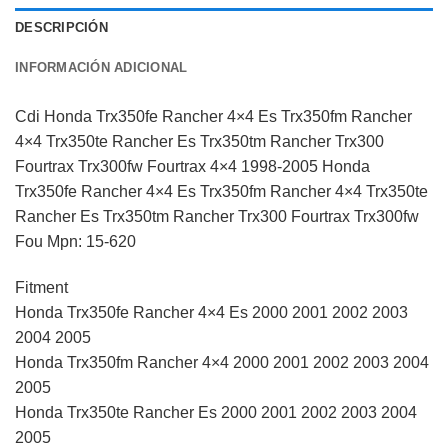
DESCRIPCIÓN
INFORMACIÓN ADICIONAL
Cdi Honda Trx350fe Rancher 4×4 Es Trx350fm Rancher
4×4 Trx350te Rancher Es Trx350tm Rancher Trx300
Fourtrax Trx300fw Fourtrax 4×4 1998-2005 Honda
Trx350fe Rancher 4×4 Es Trx350fm Rancher 4×4 Trx350te
Rancher Es Trx350tm Rancher Trx300 Fourtrax Trx300fw
Fou Mpn: 15-620
Fitment
Honda Trx350fe Rancher 4×4 Es 2000 2001 2002 2003
2004 2005
Honda Trx350fm Rancher 4×4 2000 2001 2002 2003 2004
2005
Honda Trx350te Rancher Es 2000 2001 2002 2003 2004
2005