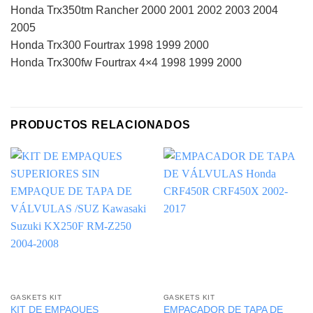
Honda Trx350tm Rancher 2000 2001 2002 2003 2004
2005
Honda Trx300 Fourtrax 1998 1999 2000
Honda Trx300fw Fourtrax 4×4 1998 1999 2000
PRODUCTOS RELACIONADOS
GASKETS KIT
GASKETS KIT
KIT DE EMPAQUES
EMPACADOR DE TAPA DE