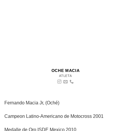
OCHE MACIA
ATLETA
Fernando Macia Jr, (Oché)
Campeon Latino-Americano de Motocross 2001
Medalle de Oro ISDE Mexico 2010