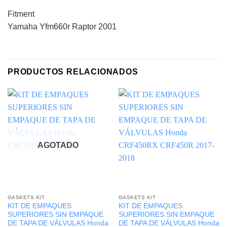
Fitment
Yamaha Yfm660r Raptor 2001
PRODUCTOS RELACIONADOS
AGOTADO
GASKETS KIT
GASKETS KIT
KIT DE EMPAQUES
KIT DE EMPAQUES
SUPERIORES SIN EMPAQUE
SUPERIORES SIN EMPAQUE
DE TAPA DE VÁLVULAS Honda
DE TAPA DE VÁLVULAS Honda