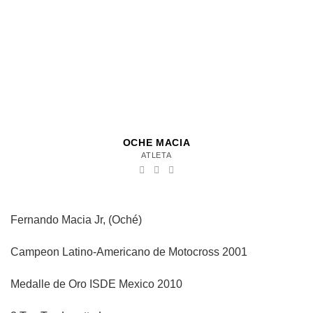
OCHE MACIA
ATLETA
Fernando Macia Jr, (Oché)
Campeon Latino-Americano de Motocross 2001
Medalle de Oro ISDE Mexico 2010