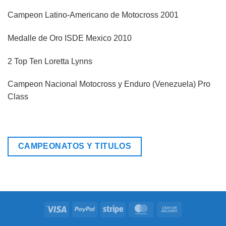
Campeon Latino-Americano de Motocross 2001
Medalle de Oro ISDE Mexico 2010
2 Top Ten Loretta Lynns
Campeon Nacional Motocross y Enduro (Venezuela) Pro
Class
CAMPEONATOS Y TITULOS
Visa
PayPal
Stripe
MasterCard
Cash
On