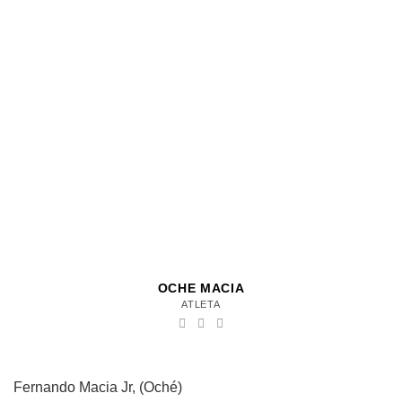
OCHE MACIA
ATLETA
Fernando Macia Jr, (Oché)