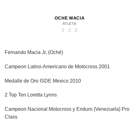
OCHE MACIA
ATLETA
Fernando Macia Jr, (Oché)
Campeon Latino-Americano de Motocross 2001
Medalle de Oro ISDE Mexico 2010
2 Top Ten Loretta Lynns
Campeon Nacional Motocross y Enduro (Venezuela) Pro
Class