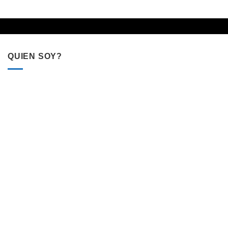
QUIEN SOY?