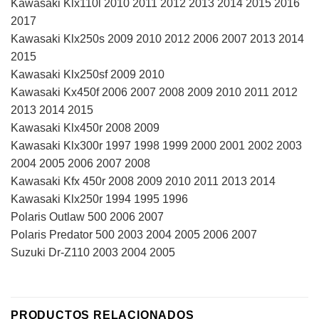
Kawasaki Klx110l 2010 2011 2012 2013 2014 2015 2016
2017
Kawasaki Klx250s 2009 2010 2012 2006 2007 2013 2014
2015
Kawasaki Klx250sf 2009 2010
Kawasaki Kx450f 2006 2007 2008 2009 2010 2011 2012
2013 2014 2015
Kawasaki Klx450r 2008 2009
Kawasaki Klx300r 1997 1998 1999 2000 2001 2002 2003
2004 2005 2006 2007 2008
Kawasaki Kfx 450r 2008 2009 2010 2011 2013 2014
Kawasaki Klx250r 1994 1995 1996
Polaris Outlaw 500 2006 2007
Polaris Predator 500 2003 2004 2005 2006 2007
Suzuki Dr-Z110 2003 2004 2005
PRODUCTOS RELACIONADOS