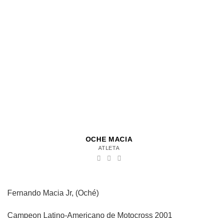
OCHE MACIA
ATLETA
Fernando Macia Jr, (Oché)
Campeon Latino-Americano de Motocross 2001