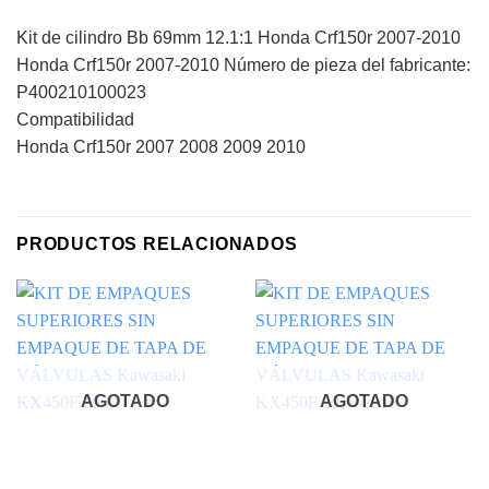
Kit de cilindro Bb 69mm 12.1:1 Honda Crf150r 2007-2010
Honda Crf150r 2007-2010 Número de pieza del fabricante:
P400210100023
Compatibilidad
Honda Crf150r 2007 2008 2009 2010
PRODUCTOS RELACIONADOS
AGOTADO
AGOTADO