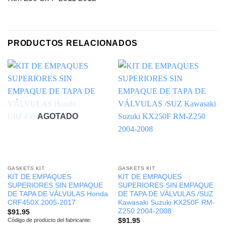
PRODUCTOS RELACIONADOS
AGOTADO
GASKETS KIT
GASKETS KIT
KIT DE EMPAQUES
KIT DE EMPAQUES
SUPERIORES SIN EMPAQUE
SUPERIORES SIN EMPAQUE
DE TAPA DE VÁLVULAS Honda
DE TAPA DE VÁLVULAS /SUZ
CRF450X 2005-2017
Kawasaki Suzuki KX250F RM-
Z250 2004-2008
$
91.95
$
91.95
Código de producto del fabricante: