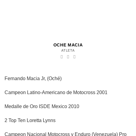
OCHE MACIA
ATLETA
Fernando Macia Jr, (Oché)
Campeon Latino-Americano de Motocross 2001
Medalle de Oro ISDE Mexico 2010
2 Top Ten Loretta Lynns
Campeon Nacional Motocross y Enduro (Venezuela) Pro