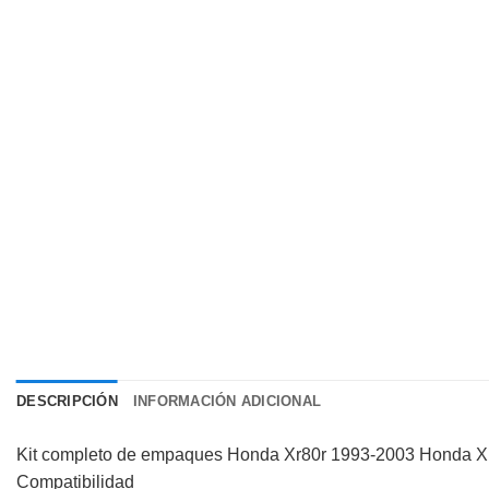
DESCRIPCIÓN
INFORMACIÓN ADICIONAL
Kit completo de empaques Honda Xr80r 1993-2003 Honda Xr
Compatibilidad