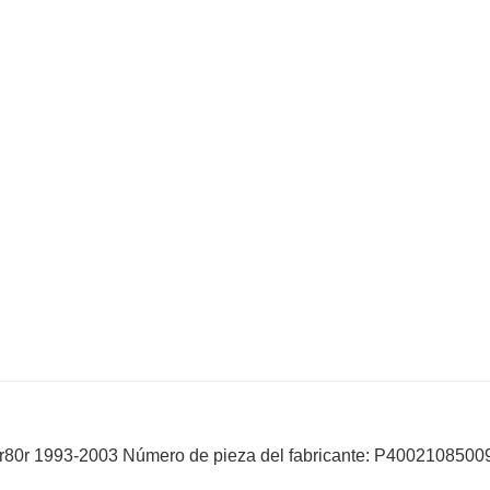
80r 1993-2003 Número de pieza del fabricante: P4002108500