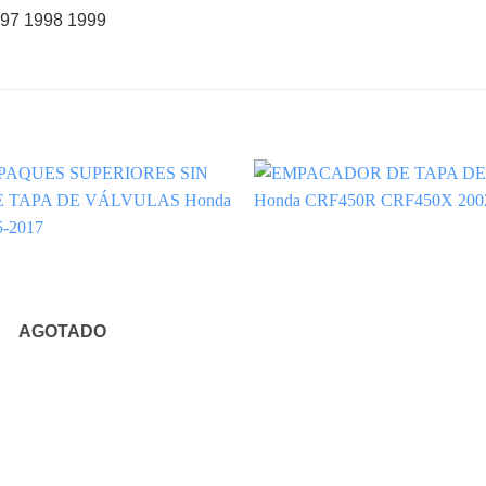
997 1998 1999
AGOTADO