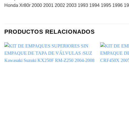
Honda Xr80r 2000 2001 2002 2003 1993 1994 1995 1996 1
PRODUCTOS RELACIONADOS