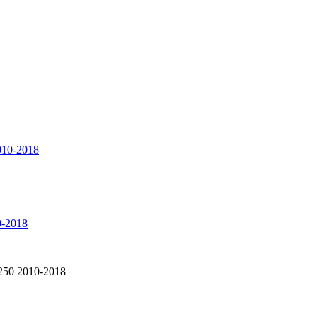
-2018
250 2010-2018