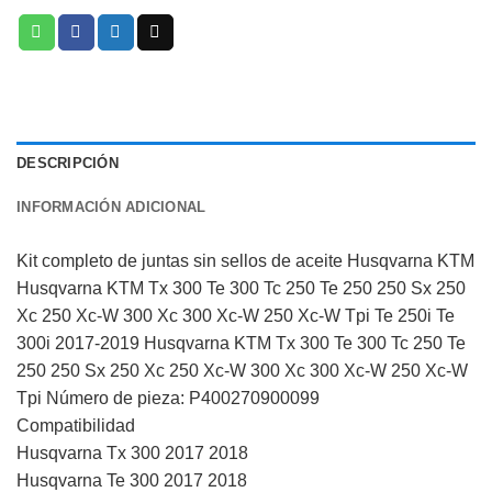
DESCRIPCIÓN
INFORMACIÓN ADICIONAL
Kit completo de juntas sin sellos de aceite Husqvarna KTM
Husqvarna KTM Tx 300 Te 300 Tc 250 Te 250 250 Sx 250
Xc 250 Xc-W 300 Xc 300 Xc-W 250 Xc-W Tpi Te 250i Te
300i 2017-2019 Husqvarna KTM Tx 300 Te 300 Tc 250 Te
250 250 Sx 250 Xc 250 Xc-W 300 Xc 300 Xc-W 250 Xc-W
Tpi Número de pieza: P400270900099
Compatibilidad
Husqvarna Tx 300 2017 2018
Husqvarna Te 300 2017 2018