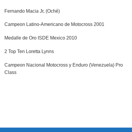
Fernando Macia Jr, (Oché)
Campeon Latino-Americano de Motocross 2001
Medalle de Oro ISDE Mexico 2010
2 Top Ten Loretta Lynns
Campeon Nacional Motocross y Enduro (Venezuela) Pro
Class