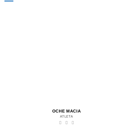
OCHE MACIA
ATLETA