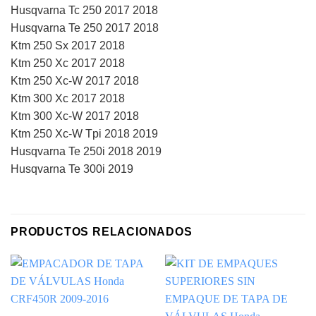
Husqvarna Tc 250 2017 2018
Husqvarna Te 250 2017 2018
Ktm 250 Sx 2017 2018
Ktm 250 Xc 2017 2018
Ktm 250 Xc-W 2017 2018
Ktm 300 Xc 2017 2018
Ktm 300 Xc-W 2017 2018
Ktm 250 Xc-W Tpi 2018 2019
Husqvarna Te 250i 2018 2019
Husqvarna Te 300i 2019
PRODUCTOS RELACIONADOS