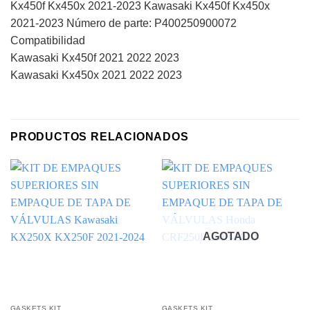
Kx450f Kx450x 2021-2023 Kawasaki Kx450f Kx450x
2021-2023 Número de parte: P400250900072
Compatibilidad
Kawasaki Kx450f 2021 2022 2023
Kawasaki Kx450x 2021 2022 2023
PRODUCTOS RELACIONADOS
AGOTADO
GASKETS KIT
GASKETS KIT