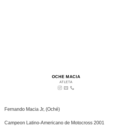
OCHE MACIA
ATLETA
Fernando Macia Jr, (Oché)
Campeon Latino-Americano de Motocross 2001