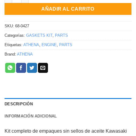
AÑADIR AL CARRITO
SKU:
68-0427
Categorías:
GASKETS KIT
,
PARTS
Etiquetas:
ATHENA
,
ENGINE
,
PARTS
Brand:
ATHENA
DESCRIPCIÓN
INFORMACIÓN ADICIONAL
Kit completo de empaques sin sellos de aceite Kawasaki