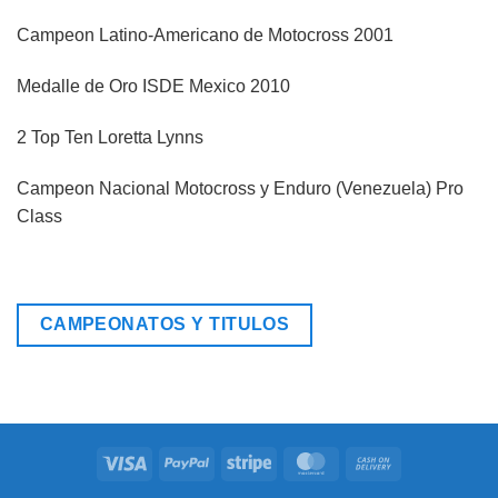
Campeon Latino-Americano de Motocross 2001
Medalle de Oro ISDE Mexico 2010
2 Top Ten Loretta Lynns
Campeon Nacional Motocross y Enduro (Venezuela) Pro
Class
CAMPEONATOS Y TITULOS
Visa
PayPal
Stripe
MasterCard
Cash
On