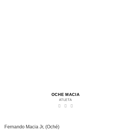
OCHE MACIA
ATLETA
Fernando Macia Jr, (Oché)