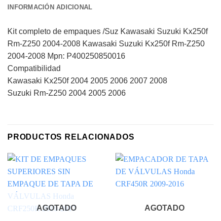
INFORMACIÓN ADICIONAL
Kit completo de empaques /Suz Kawasaki Suzuki Kx250f
Rm-Z250 2004-2008 Kawasaki Suzuki Kx250f Rm-Z250
2004-2008 Mpn: P400250850016
Compatibilidad
Kawasaki Kx250f 2004 2005 2006 2007 2008
Suzuki Rm-Z250 2004 2005 2006
PRODUCTOS RELACIONADOS
AGOTADO
AGOTADO