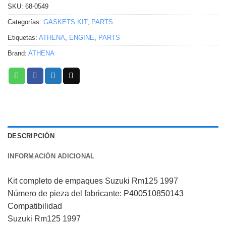
SKU:
68-0549
Categorías:
GASKETS KIT
,
PARTS
Etiquetas:
ATHENA
,
ENGINE
,
PARTS
Brand:
ATHENA
DESCRIPCIÓN
INFORMACIÓN ADICIONAL
Kit completo de empaques Suzuki Rm125 1997
Número de pieza del fabricante: P400510850143
Compatibilidad
Suzuki Rm125 1997