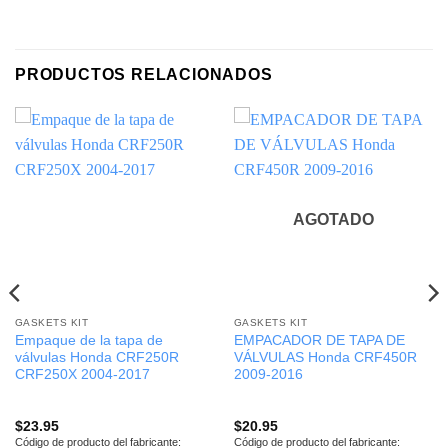
PRODUCTOS RELACIONADOS
AGOTADO
GASKETS KIT
GASKETS KIT
Empaque de la tapa de
EMPACADOR DE TAPA DE
válvulas Honda CRF250R
VÁLVULAS Honda CRF450R
CRF250X 2004-2017
2009-2016
$
23.95
$
20.95
Código de producto del fabricante:
Código de producto del fabricante: