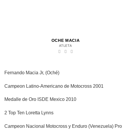
OCHE MACIA
ATLETA
Fernando Macia Jr, (Oché)
Campeon Latino-Americano de Motocross 2001
Medalle de Oro ISDE Mexico 2010
2 Top Ten Loretta Lynns
Campeon Nacional Motocross y Enduro (Venezuela) Pro