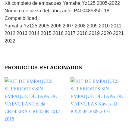
Kit completo de empaques Yamaha Yz125 2005-2022
Número de pieza del fabricante: P400485850118
Compatibilidad
Yamaha Yz125 2005 2006 2007 2008 2009 2010 2011
2012 2013 2014 2015 2016 2017 2018 2019 2020 2021
2022
PRODUCTOS RELACIONADOS