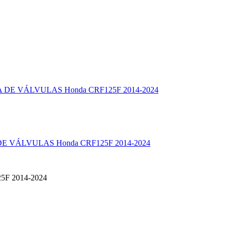
 VÁLVULAS Honda CRF125F 2014-2024
25F 2014-2024