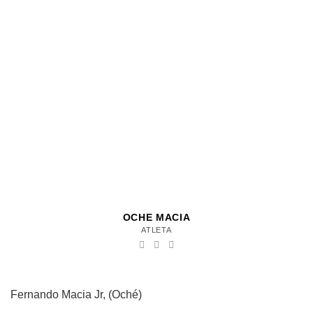
OCHE MACIA
ATLETA
Fernando Macia Jr, (Oché)