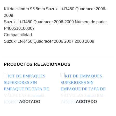
Kit de cilindro 95.5mm Suzuki Lt-R450 Quadracer 2006-
2009
Suzuki Lt-R450 Quadracer 2006-2009 Número de parte:
P400510100007
Compatibilidad
Suzuki Lt-R450 Quadracer 2006 2007 2008 2009
PRODUCTOS RELACIONADOS
AGOTADO
AGOTADO