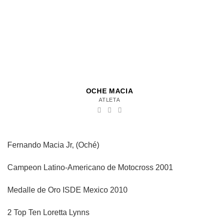
OCHE MACIA
ATLETA
Fernando Macia Jr, (Oché)
Campeon Latino-Americano de Motocross 2001
Medalle de Oro ISDE Mexico 2010
2 Top Ten Loretta Lynns