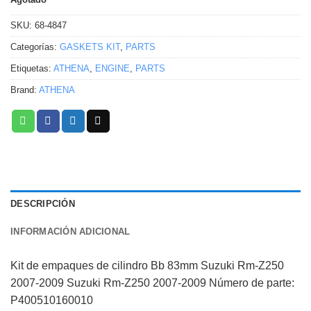
SKU:
68-4847
Categorías:
GASKETS KIT
,
PARTS
Etiquetas:
ATHENA
,
ENGINE
,
PARTS
Brand:
ATHENA
DESCRIPCIÓN
INFORMACIÓN ADICIONAL
Kit de empaques de cilindro Bb 83mm Suzuki Rm-Z250
2007-2009 Suzuki Rm-Z250 2007-2009 Número de parte:
P400510160010