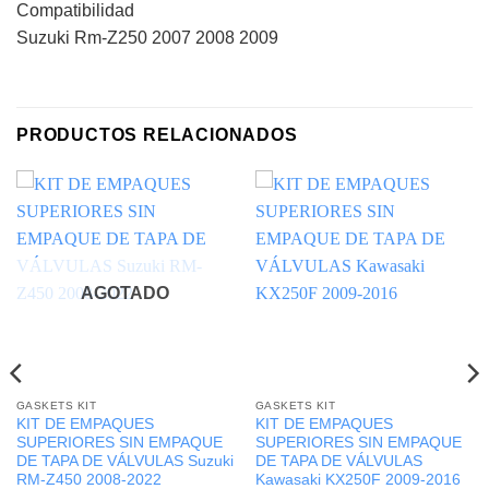
Compatibilidad
Suzuki Rm-Z250 2007 2008 2009
PRODUCTOS RELACIONADOS
AGOTADO
GASKETS KIT
GASKETS KIT
KIT DE EMPAQUES
KIT DE EMPAQUES
SUPERIORES SIN EMPAQUE
SUPERIORES SIN EMPAQUE
DE TAPA DE VÁLVULAS Suzuki
DE TAPA DE VÁLVULAS
RM-Z450 2008-2022
Kawasaki KX250F 2009-2016