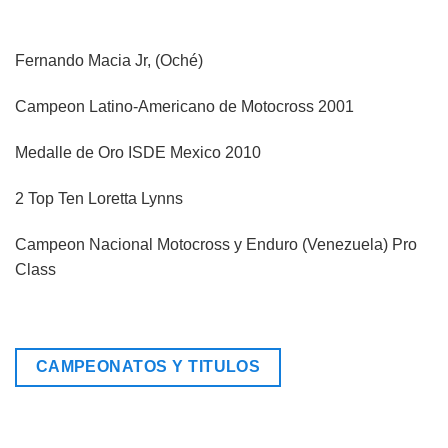
Fernando Macia Jr, (Oché)
Campeon Latino-Americano de Motocross 2001
Medalle de Oro ISDE Mexico 2010
2 Top Ten Loretta Lynns
Campeon Nacional Motocross y Enduro (Venezuela) Pro
Class
CAMPEONATOS Y TITULOS