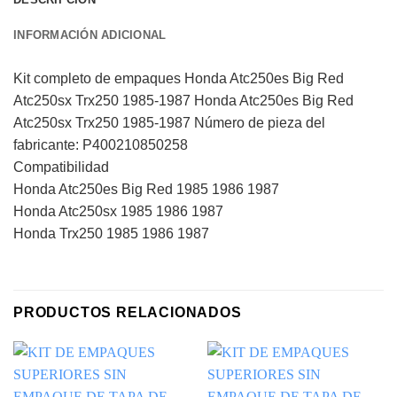
INFORMACIÓN ADICIONAL
Kit completo de empaques Honda Atc250es Big Red
Atc250sx Trx250 1985-1987 Honda Atc250es Big Red
Atc250sx Trx250 1985-1987 Número de pieza del
fabricante: P400210850258
Compatibilidad
Honda Atc250es Big Red 1985 1986 1987
Honda Atc250sx 1985 1986 1987
Honda Trx250 1985 1986 1987
PRODUCTOS RELACIONADOS