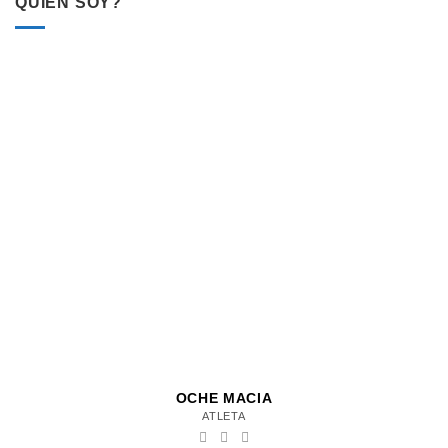
QUIEN SOY?
OCHE MACIA
ATLETA