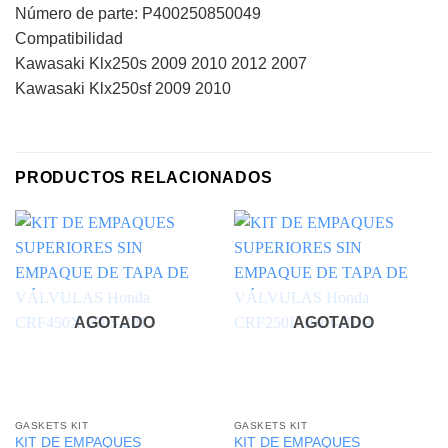
Número de parte: P400250850049
Compatibilidad
Kawasaki Klx250s 2009 2010 2012 2007
Kawasaki Klx250sf 2009 2010
PRODUCTOS RELACIONADOS
AGOTADO
AGOTADO
GASKETS KIT
GASKETS KIT
KIT DE EMPAQUES
KIT DE EMPAQUES