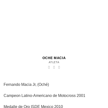
OCHE MACIA
ATLETA
Fernando Macia Jr, (Oché)
Campeon Latino-Americano de Motocross 2001
Medalle de Oro ISDE Mexico 2010