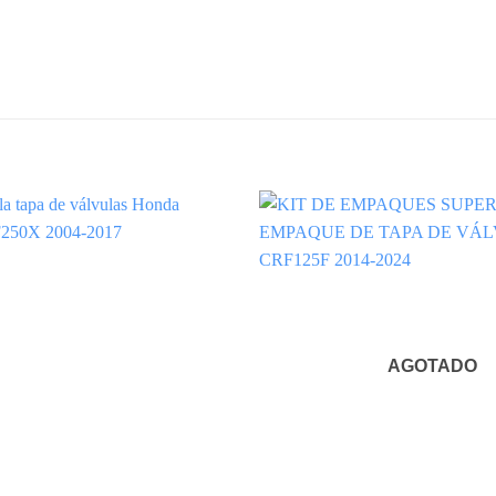
AGOTADO