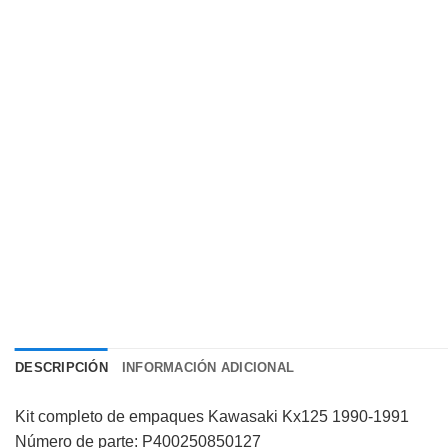
DESCRIPCIÓN
INFORMACIÓN ADICIONAL
Kit completo de empaques Kawasaki Kx125 1990-1991
Número de parte: P400250850127