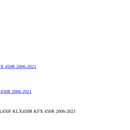
 450R 2006-2021
 KX450F KLX450R KFX 450R 2006-2021