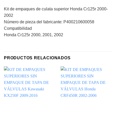
Kit de empaques de culata superior Honda Cr125r 2000-
2002
Número de pieza del fabricante: P400210600058
Compatibilidad
Honda Cr125r 2000, 2001, 2002
PRODUCTOS RELACIONADOS