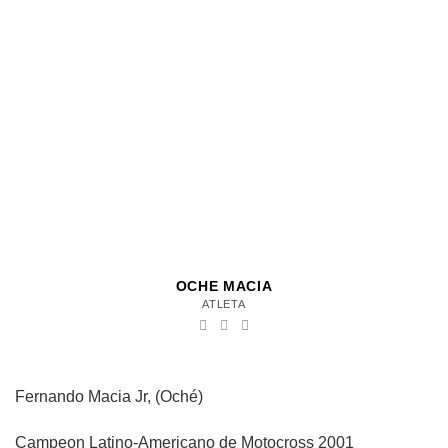
OCHE MACIA
ATLETA
Fernando Macia Jr, (Oché)
Campeon Latino-Americano de Motocross 2001