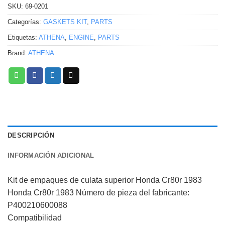
SKU:
69-0201
Categorías:
GASKETS KIT
,
PARTS
Etiquetas:
ATHENA
,
ENGINE
,
PARTS
Brand:
ATHENA
DESCRIPCIÓN
INFORMACIÓN ADICIONAL
Kit de empaques de culata superior Honda Cr80r 1983
Honda Cr80r 1983 Número de pieza del fabricante:
P400210600088
Compatibilidad