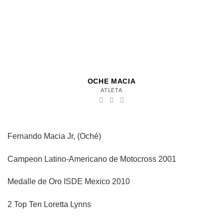
OCHE MACIA
ATLETA
Fernando Macia Jr, (Oché)
Campeon Latino-Americano de Motocross 2001
Medalle de Oro ISDE Mexico 2010
2 Top Ten Loretta Lynns