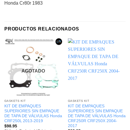
Honda Cr80r 1983
PRODUCTOS RELACIONADOS
AGOTADO
GASKETS KIT
GASKETS KIT
KIT DE EMPAQUES
KIT DE EMPAQUES
SUPERIORES SIN EMPAQUE
SUPERIORES SIN EMPAQUE
DE TAPA DE VÁLVULAS Honda
DE TAPA DE VÁLVULAS Honda
CRF250L 2013-2019
CRF250R CRF250X 2004-
2017
$
98.95